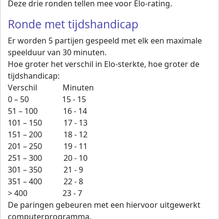
Deze drie ronden tellen mee voor Elo-rating.
Ronde met tijdshandicap
Er worden 5 partijen gespeeld met elk een maximale
speelduur van 30 minuten.
Hoe groter het verschil in Elo-sterkte, hoe groter de
tijdshandicap:
Verschil Minuten
0 – 50 15 - 15
51 – 100 16 - 14
101 – 150 17 - 13
151 – 200 18 - 12
201 – 250 19 - 11
251 – 300 20 - 10
301 – 350 21 - 9
351 – 400 22 - 8
> 400 23 - 7
De paringen gebeuren met een hiervoor uitgewerkt
computerprogramma.