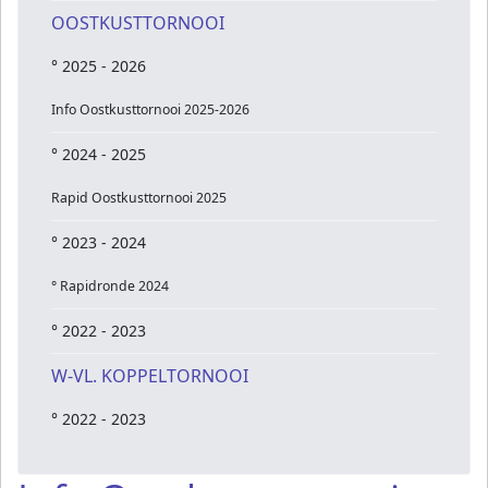
OOSTKUSTTORNOOI
° 2025 - 2026
Info Oostkusttornooi 2025-2026
° 2024 - 2025
Rapid Oostkusttornooi 2025
° 2023 - 2024
° Rapidronde 2024
° 2022 - 2023
W-VL. KOPPELTORNOOI
° 2022 - 2023