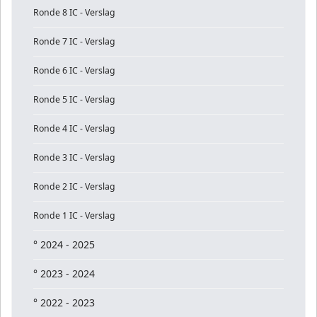
Ronde 8 IC - Verslag
Ronde 7 IC - Verslag
Ronde 6 IC - Verslag
Ronde 5 IC - Verslag
Ronde 4 IC - Verslag
Ronde 3 IC - Verslag
Ronde 2 IC - Verslag
Ronde 1 IC - Verslag
° 2024 - 2025
° 2023 - 2024
° 2022 - 2023